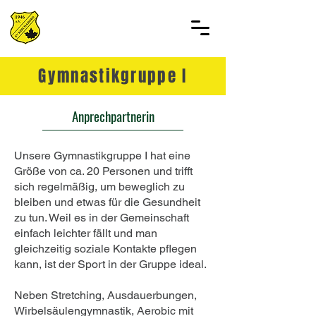
Gymnastikgruppe I
Anprechpartnerin
Unsere Gymnastikgruppe I hat eine
Größe von ca. 20 Personen und trifft
sich regelmäßig, um beweglich zu
bleiben und etwas für die Gesundheit
zu tun. Weil es in der Gemeinschaft
einfach leichter fällt und man
gleichzeitig soziale Kontakte pflegen
kann, ist der Sport in der Gruppe ideal.
Neben Stretching, Ausdauerbungen,
Wirbelsäulengymnastik, Aerobic mit