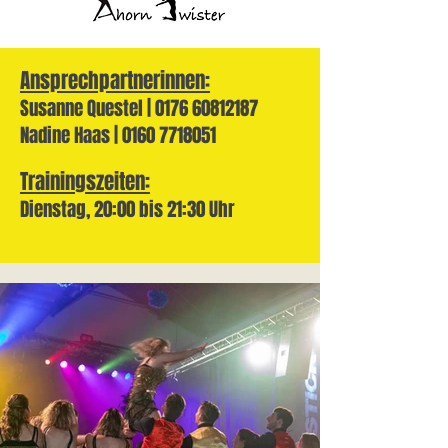
Ansprechpartnerinnen:
Susanne Questel |
0176 60812187
Nadine Haas |
0160 7718051
Trainingszeiten:
Dienstag, 20:00 bis 21:30 Uhr