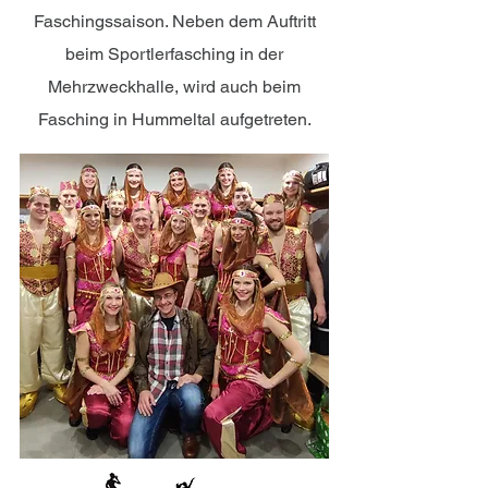
Faschingssaison. Neben dem Auftritt
beim Sportlerfasching in der
Mehrzweckhalle, wird auch beim
Fasching in Hummeltal aufgetreten.