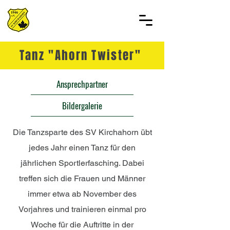
Tanz "Ahorn Twister"
Ansprechpartner
Bildergalerie
Die Tanzsparte des SV Kirchahorn übt
jedes Jahr einen Tanz für den
jährlichen Sportlerfasching. Dabei
treffen sich die Frauen und Männer
immer etwa ab November des
Vorjahres und trainieren einmal pro
Woche für die Auftritte in der